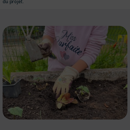
du projet.