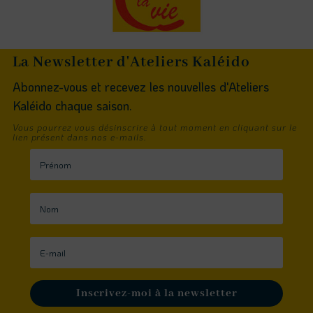
La Newsletter d'Ateliers Kaléido
Abonnez-vous et recevez les nouvelles d'Ateliers
Kaléido chaque saison.
Vous pourrez vous désinscrire à tout moment en cliquant sur le
lien présent dans nos e-mails.
Inscrivez-moi à la newsletter