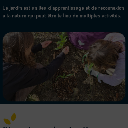
Le jardin est un lieu d’apprentissage et de reconnexion
à la nature qui peut être le lieu de multiples activités.