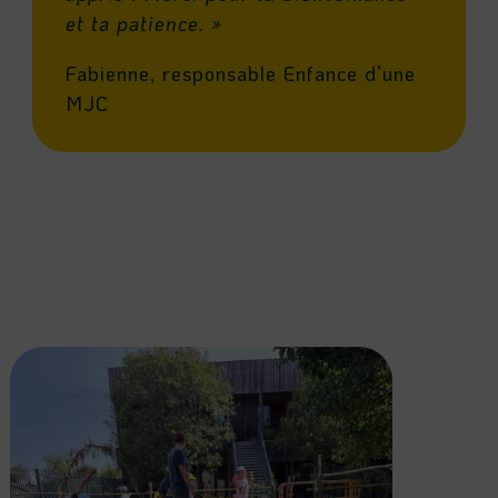
et ta patience. »
Fabienne, responsable Enfance d’une
MJC