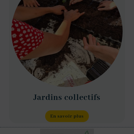
Jardins collectifs
En savoir plus