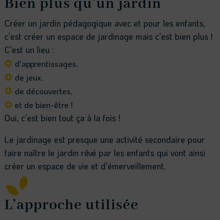
Bien plus qu’un jardin
Créer un jardin pédagogique avec et pour les enfants,
c’est créer un espace de jardinage mais c’est bien plus !
C’est un lieu :
d'apprentissages,

de jeux,

de découvertes,

et de bien-être !

Oui, c’est bien tout ça à la fois !
Le jardinage est presque une activité secondaire pour
faire naître le jardin rêvé par les enfants qui vont ainsi
créer un espace de vie et d’émerveillement.
L’approche utilisée