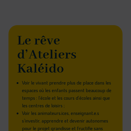
Le rêve
d’Ateliers
Kaléido
Voir le vivant prendre plus de place dans les
espaces où les enfants passent beaucoup de
temps : l’école et les cours d’écoles ainsi que
les centres de loisirs ;
Voir les animateurs.ices, enseignant.e.s
s’investir, apprendre et devenir autonomes
pour le projet grandisse et fructifie sans