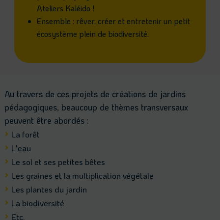
Ateliers Kaléido !
Ensemble : rêver, créer et entretenir un petit
écosystème plein de biodiversité.
Au travers de ces projets de créations de jardins
pédagogiques, beaucoup de thèmes transversaux
peuvent être abordés :
La forêt

L'eau

Le sol et ses petites bêtes

Les graines et la multiplication végétale

Les plantes du jardin

La biodiversité

Etc.
