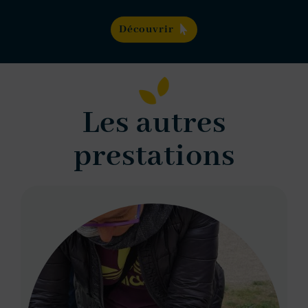
Découvrir
Les autres
prestations