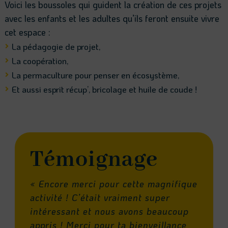
Voici les boussoles qui guident la création de ces projets
avec les enfants et les adultes qu’ils feront ensuite vivre
cet espace :
La pédagogie de projet,

La coopération,

La permaculture pour penser en écosystème,

Et aussi esprit récup’, bricolage et huile de coude !

Témoignage
« Encore merci pour cette magnifique
activité ! C’était vraiment super
intéressant et nous avons beaucoup
appris ! Merci pour ta bienveillance