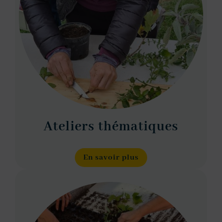
Ateliers thématiques
En savoir plus