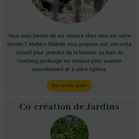
Vous avez besoin de sur mesure chez vous sur votre
terrain ? Ateliers Kaléido vous propose soit une visite
conseil pour prendre de la hauteur ou bien du
coaching jardinage sur mesure pour avancer
concrètement et à votre rythme.
En savoir plus
Co-création de Jardins