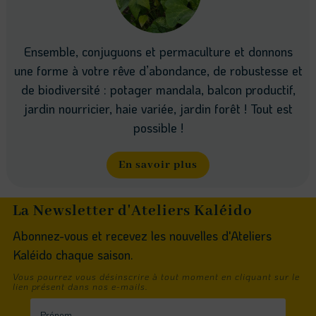
Ensemble, conjuguons et permaculture et donnons
une forme à votre rêve d’abondance, de robustesse et
de biodiversité : potager mandala, balcon productif,
jardin nourricier, haie variée, jardin forêt ! Tout est
possible !
En savoir plus
La Newsletter d'Ateliers Kaléido
Abonnez-vous et recevez les nouvelles d'Ateliers
Kaléido chaque saison.
Vous pourrez vous désinscrire à tout moment en cliquant sur le
lien présent dans nos e-mails.