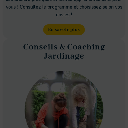
vous ! Consultez le programme et choisissez selon vos
envies !
En savoir plus
Conseils & Coaching
Jardinage