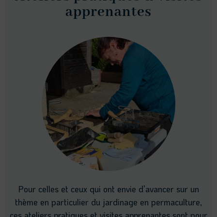
apprenantes
Pour celles et ceux qui ont envie d’avancer sur un
thème en particulier du jardinage en permaculture,
ces ateliers pratiques et visites apprenantes sont pour