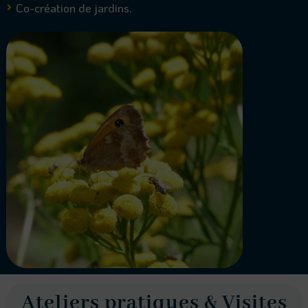
Co-création de jardins.

Ateliers pratiques & Visites