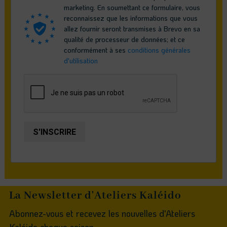
marketing. En soumettant ce formulaire, vous
reconnaissez que les informations que vous
allez fournir seront transmises à Brevo en sa
qualité de processeur de données; et ce
conformément à ses
conditions générales
d'utilisation
S'INSCRIRE
La Newsletter d'Ateliers Kaléido
Abonnez-vous et recevez les nouvelles d'Ateliers