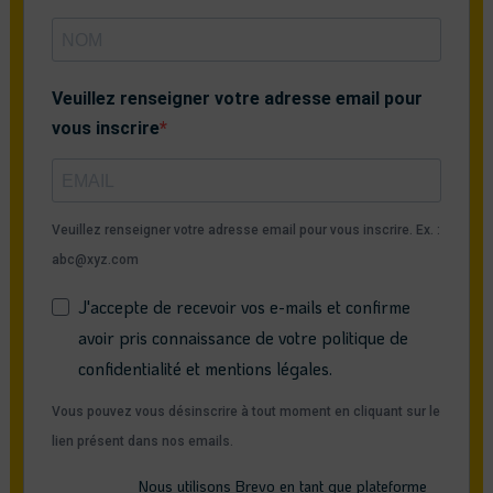
Veuillez renseigner votre adresse email pour
vous inscrire
Veuillez renseigner votre adresse email pour vous inscrire. Ex. :
abc@xyz.com
J'accepte de recevoir vos e-mails et confirme
avoir pris connaissance de votre politique de
confidentialité et mentions légales.
Vous pouvez vous désinscrire à tout moment en cliquant sur le
lien présent dans nos emails.
Nous utilisons Brevo en tant que plateforme