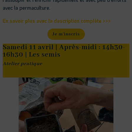
avec la permaculture.
En savoir plus avec la description complète >>>
Je m'inscris
Samedi 11 avril | Après-midi : 14h30-
16h30 | Les semis
Atelier pratique