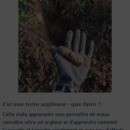
J'ai une terre argileuse : que faire ?
Cette visite apprenante vous permettra de mieux
connaître votre sol argileux et d’apprendre comment
l’assouplir et l’enrichir rapidement et avec peu d’efforts