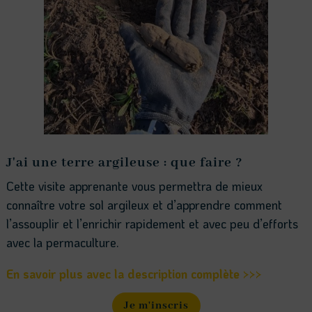
J'ai une terre argileuse : que faire ?
Cette visite apprenante vous permettra de mieux
connaître votre sol argileux et d’apprendre comment
l’assouplir et l’enrichir rapidement et avec peu d’efforts
avec la permaculture.
En savoir plus avec la description complète >>>
Je m'inscris