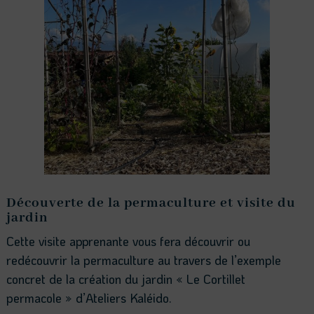
Découverte de la permaculture et visite du
jardin
Cette visite apprenante vous fera découvrir ou
redécouvrir la permaculture au travers de l’exemple
concret de la création du jardin « Le Cortillet
permacole » d’Ateliers Kaléido.