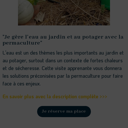
"Je gère l’eau au jardin et au potager avec la
permaculture"
L’eau est un des thèmes les plus importants au jardin et
au potager, surtout dans un contexte de fortes chaleurs
et de sécheresse. Cette visite apprenante vous donnera
les solutions préconisées par la permaculture pour faire
face à ces enjeux.
En savoir plus avec la description complète >>>
Je réserve ma place