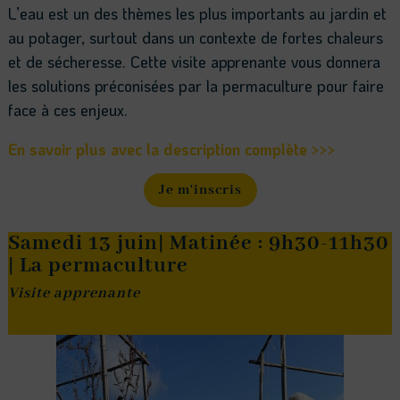
L’eau est un des thèmes les plus importants au jardin et
au potager, surtout dans un contexte de fortes chaleurs
et de sécheresse. Cette visite apprenante vous donnera
les solutions préconisées par la permaculture pour faire
face à ces enjeux.
En savoir plus avec la description complète >>>
Je m'inscris
Samedi 13 juin| Matinée : 9h30-11h30
| La permaculture
Visite apprenante