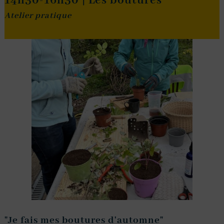
14h30-16h30 | Les boutures
Atelier pratique
"Je fais mes boutures d'automne"