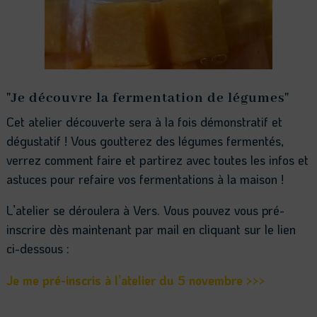
"Je découvre la fermentation de légumes"
Cet atelier découverte sera à la fois démonstratif et
dégustatif ! Vous goutterez des légumes fermentés,
verrez comment faire et partirez avec toutes les infos et
astuces pour refaire vos fermentations à la maison !
L’atelier se déroulera à Vers. Vous pouvez vous pré-
inscrire dès maintenant par mail en cliquant sur le lien
ci-dessous :
Je me pré-inscris à l’atelier du 5 novembre >>>
En savoir plus >>>