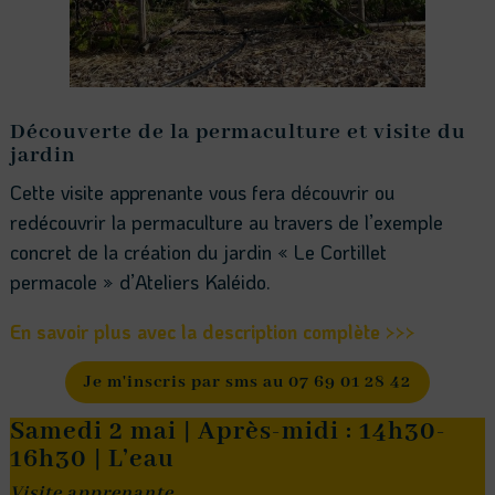
Découverte de la permaculture et visite du
jardin
Cette visite apprenante vous fera découvrir ou
redécouvrir la permaculture au travers de l’exemple
concret de la création du jardin « Le Cortillet
permacole » d’Ateliers Kaléido.
En savoir plus avec la description complète >>>
Je m'inscris par sms au 07 69 01 28 42
Samedi 2 mai | Après-midi : 14h30-
16h30 | L’eau
Visite apprenante