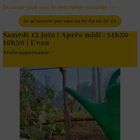
En savoir plus avec la description complète >>>
Je m'inscris par sms au 07 69 01 28 42
Samedi 13 juin | Après-midi : 14h30-
16h30 | L’eau
Visite apprenante