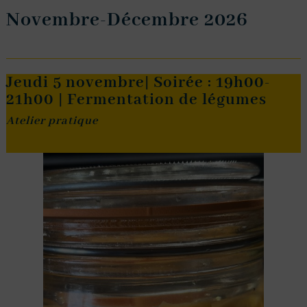
Novembre-Décembre 2026
Jeudi 5 novembre| Soirée : 19h00-
21h00 | Fermentation de légumes
Atelier pratique