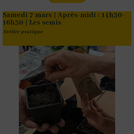
Samedi 7 mars | Après-midi : 14h30-
16h30 | Les semis
Atelier pratique