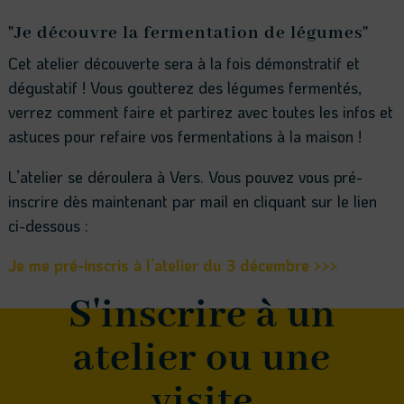
"Je découvre la fermentation de légumes"
Cet atelier découverte sera à la fois démonstratif et
dégustatif ! Vous goutterez des légumes fermentés,
verrez comment faire et partirez avec toutes les infos et
astuces pour refaire vos fermentations à la maison !
L’atelier se déroulera à Vers. Vous pouvez vous pré-
inscrire dès maintenant par mail en cliquant sur le lien
ci-dessous :
Je me pré-inscris à l’atelier du 3 décembre >>>
S'inscrire à un
atelier ou une
visite