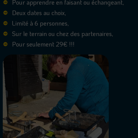
Pour apprendre en faisant ou échangeant,

Deux dates au choix,

Limité à 6 personnes,

Sur le terrain ou chez des partenaires,

Pour seulement 29€ !!!
