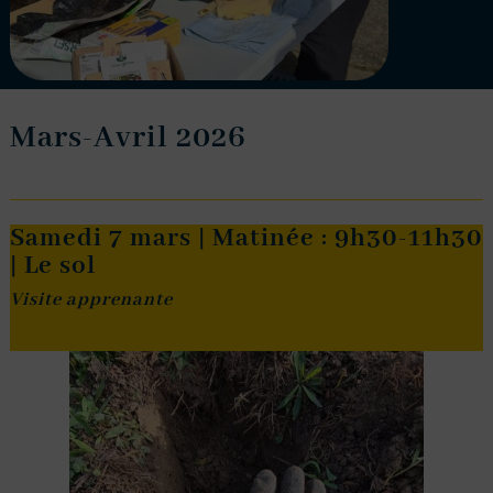
Mars-Avril 2026
Samedi 7 mars | Matinée : 9h30-11h30
| Le sol
Visite apprenante