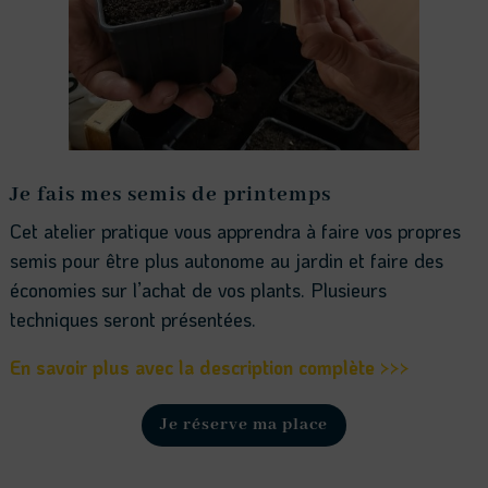
Je fais mes semis de printemps
Cet atelier pratique vous apprendra à faire vos propres
semis pour être plus autonome au jardin et faire des
économies sur l’achat de vos plants. Plusieurs
techniques seront présentées.
En savoir plus avec la description complète >>>
Je réserve ma place