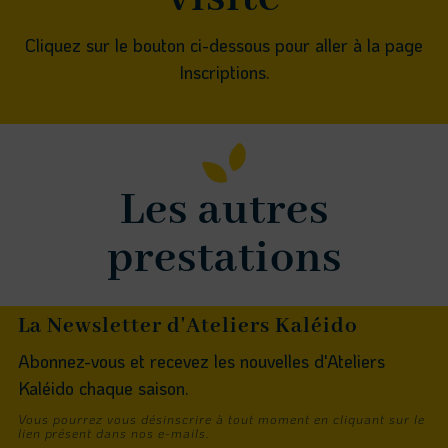
Cliquez sur le bouton ci-dessous pour aller à la page
Inscriptions.
Les autres
prestations
La Newsletter d'Ateliers Kaléido
Abonnez-vous et recevez les nouvelles d'Ateliers
Kaléido chaque saison.
Vous pourrez vous désinscrire à tout moment en cliquant sur le
lien présent dans nos e-mails.