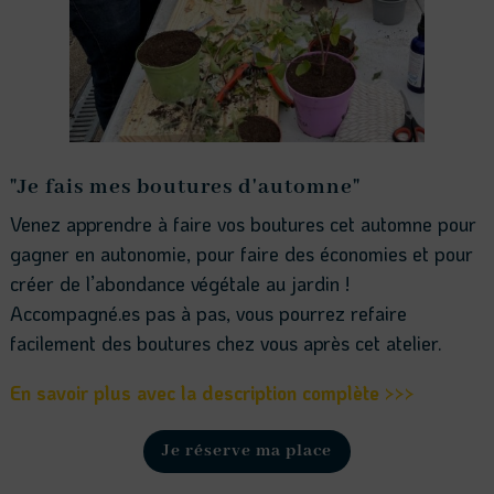
"Je fais mes boutures d'automne"
Venez apprendre à faire vos boutures cet automne pour
gagner en autonomie, pour faire des économies et pour
créer de l’abondance végétale au jardin !
Accompagné.es pas à pas, vous pourrez refaire
facilement des boutures chez vous après cet atelier.
En savoir plus avec la description complète >>>
Je réserve ma place