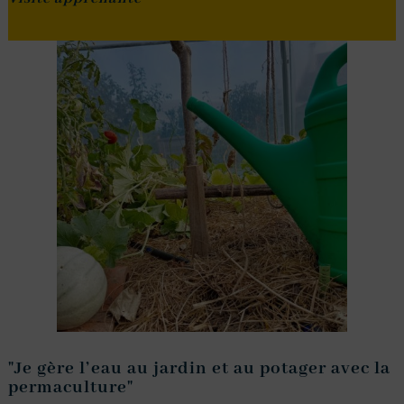
"Je gère l’eau au jardin et au potager avec la
permaculture"