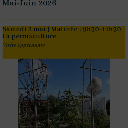
Mai-Juin 2026
Samedi 2 mai | Matinée : 9h30-11h30 |
La permaculture
Visite apprenante