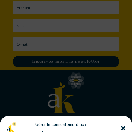
Inscrivez-moi à la newsletter
Gérer le consentement aux