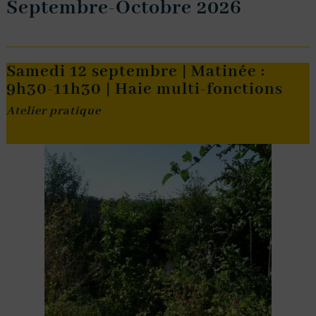
Septembre-Octobre 2026
Samedi 12 septembre | Matinée :
9h30-11h30 | Haie multi-fonctions
Atelier pratique