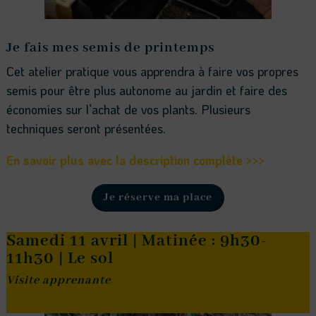
Je fais mes semis de printemps
Cet atelier pratique vous apprendra à faire vos propres
semis pour être plus autonome au jardin et faire des
économies sur l’achat de vos plants. Plusieurs
techniques seront présentées.
En savoir plus avec la description complète >>>
Je réserve ma place
Samedi 11 avril | Matinée : 9h30-
11h30 | Le sol
Visite apprenante