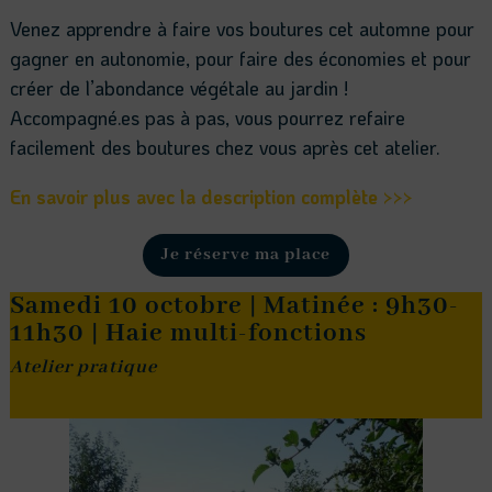
Venez apprendre à faire vos boutures cet automne pour
gagner en autonomie, pour faire des économies et pour
créer de l’abondance végétale au jardin !
Accompagné.es pas à pas, vous pourrez refaire
facilement des boutures chez vous après cet atelier.
En savoir plus avec la description complète >>>
Je réserve ma place
Samedi 10 octobre | Matinée : 9h30-
11h30 | Haie multi-fonctions
Atelier pratique