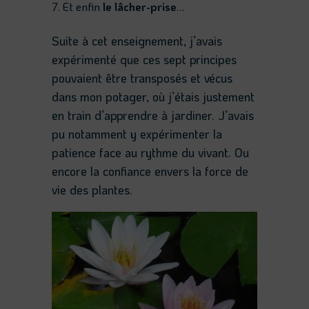
Et enfin
le lâcher-prise
…
Suite à cet enseignement, j’avais
expérimenté que ces sept principes
pouvaient être transposés et vécus
dans mon potager, où j’étais justement
en train d’apprendre à jardiner. J’avais
pu notamment y expérimenter la
patience face au rythme du vivant. Ou
encore la confiance envers la force de
vie des plantes.