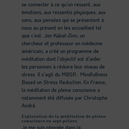
se connecter à ce qu’on ressent, aux
émotions, aux ressentis physiques, aux
sons, aux pensées qui se présentent à
nous au présent en les accueillant tel
que c’est. Jon Kabat-Zinn, un
chercheur et professeur en médecine
américain, a créé un programme de
méditation dont l’objectif est d’aider
les personnes à réduire leur niveau de
stress. Il s’agit du MBSR : Mindfullness
Based on Stress Reduction. En France,
la méditation de pleine conscience a
notamment été diffusée par Christophe
André.
Exploration de la méditation de pleine
conscience en sept
piliers
Je me suis plongée dans la