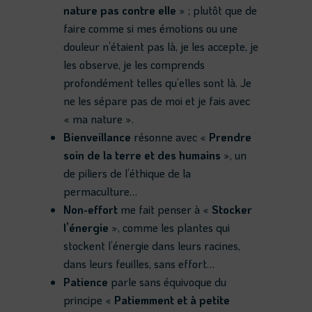
nature pas contre elle
» ; plutôt que de
faire comme si mes émotions ou une
douleur n’étaient pas là, je les accepte, je
les observe, je les comprends
profondément telles qu’elles sont là. Je
ne les sépare pas de moi et je fais avec
« ma nature ».
Bienveillance
résonne avec «
Prendre
soin de la terre et des humains
», un
de piliers de l’éthique de la
permaculture…
Non-effort
me fait penser à «
Stocker
l’énergie
», comme les plantes qui
stockent l’énergie dans leurs racines,
dans leurs feuilles, sans effort…
Patience
parle sans équivoque du
principe «
Patiemment et à petite