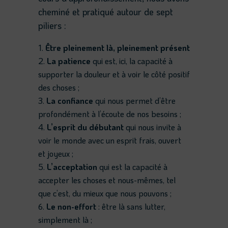
cheminé et pratiqué autour de sept
piliers :
Être pleinement là, pleinement présent
La patience
qui est, ici, la capacité à
supporter la douleur et à voir le côté positif
des choses ;
La confiance
qui nous permet d’être
profondément à l’écoute de nos besoins ;
L’esprit du débutant
qui nous invite à
voir le monde avec un esprit frais, ouvert
et joyeux ;
L’acceptation
qui est la capacité à
accepter les choses et nous-mêmes, tel
que c’est, du mieux que nous pouvons ;
Le non-effort
: être là sans lutter,
simplement là ;