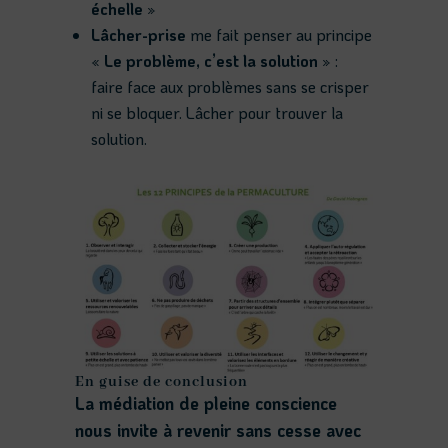
échelle
»
Lâcher-prise
me fait penser au principe
«
Le problème, c’est la solution
» :
faire face aux problèmes sans se crisper
ni se bloquer. Lâcher pour trouver la
solution.
En guise de conclusion
La médiation de pleine conscience
nous invite à revenir sans cesse avec