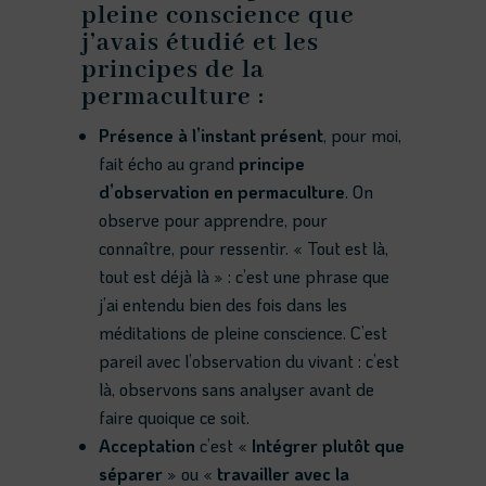
pleine conscience que
j’avais étudié et les
principes de la
permaculture :
Présence à l’instant présent
, pour moi,
fait écho au grand
principe
d’observation en permaculture
. On
observe pour apprendre, pour
connaître, pour ressentir. « Tout est là,
tout est déjà là » : c’est une phrase que
j’ai entendu bien des fois dans les
méditations de pleine conscience. C’est
pareil avec l’observation du vivant : c’est
là, observons sans analyser avant de
faire quoique ce soit.
Acceptation
c’est «
Intégrer plutôt que
séparer
» ou «
travailler avec la