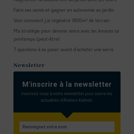
Faire ses semis et gagner en autonomie au jardin
Voici comment j’ai régénéré 1800m² de terrain
Ma stratégie pour devenir ami.e avec les limaces ce
printemps (peut-être)
7 questions à se poser avant d’acheter une serre
Newsletter
M'inscrire à la newsletter
Inscrivez-vous à notre newsletter pour suivre les
actualités d'Ateliers Kaléido.