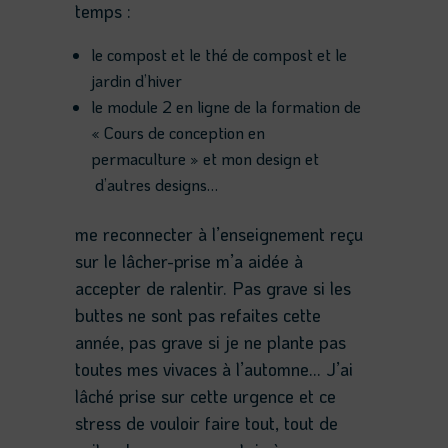
temps :
le compost et le thé de compost et le
jardin d’hiver
le module 2 en ligne de la formation de
« Cours de conception en
permaculture » et mon design et
d’autres designs…
me reconnecter à l’enseignement reçu
sur le lâcher-prise m’a aidée à
accepter de ralentir. Pas grave si les
buttes ne sont pas refaites cette
année, pas grave si je ne plante pas
toutes mes vivaces à l’automne… J’ai
lâché prise sur cette urgence et ce
stress de vouloir faire tout, tout de