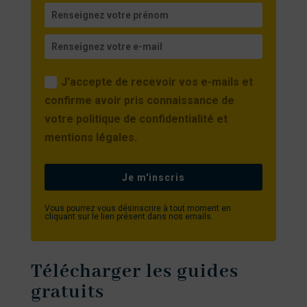
J'accepte de recevoir vos e-mails et
confirme avoir pris connaissance de
votre politique de confidentialité et
mentions légales.
Je m'inscris
Vous pourrez vous désinscrire à tout moment en
cliquant sur le lien présent dans nos emails.
Télécharger les guides
gratuits