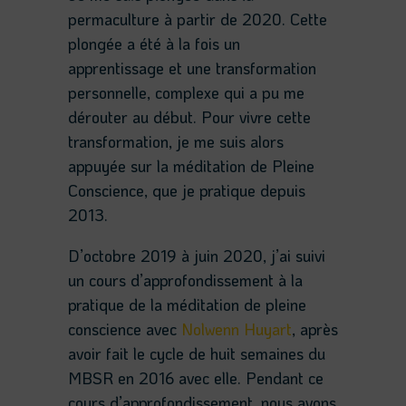
permaculture à partir de 2020. Cette
plongée a été à la fois un
apprentissage et une transformation
personnelle, complexe qui a pu me
dérouter au début. Pour vivre cette
transformation, je me suis alors
appuyée sur la méditation de Pleine
Conscience, que je pratique depuis
2013.
D’octobre 2019 à juin 2020, j’ai suivi
un cours d’approfondissement à la
pratique de la méditation de pleine
conscience avec
Nolwenn Huyart
, après
avoir fait le cycle de huit semaines du
MBSR en 2016 avec elle. Pendant ce
cours d’approfondissement, nous avons