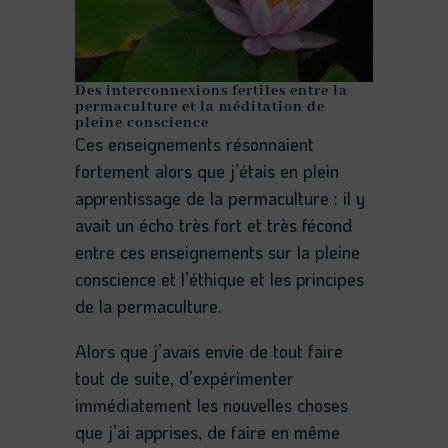
Des interconnexions fertiles entre la
permaculture et la méditation de
pleine conscience
Ces enseignements résonnaient
fortement alors que j’étais en plein
apprentissage de la permaculture : il y
avait un écho très fort et très fécond
entre ces enseignements sur la pleine
conscience et l’éthique et les principes
de la permaculture.
Alors que j’avais envie de tout faire
tout de suite, d’expérimenter
immédiatement les nouvelles choses
que j’ai apprises, de faire en même