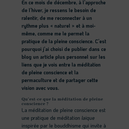
En ce mois de décembre, à l’approche
de l’hiver, je ressens le besoin de
ralentir, de me reconnecter à un
rythme plus « naturel » et à moi-
même, comme me le permet la
pratique de la pleine conscience. C’est
pourquoi j’ai choisi de publier dans ce
blog un article plus personnel sur les
liens que je vois entre la méditation
de pleine conscience et la
permaculture et de partager cette
vision avec vous.
Qu’est-ce que la méditation de pleine
conscience ?
La méditation de pleine conscience est
une pratique de méditation
laïque
inspirée par le bouddhisme qui invite à