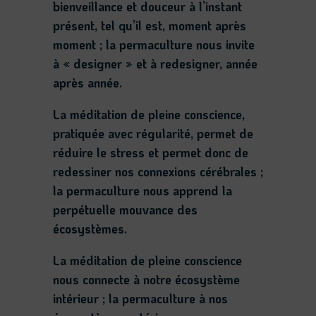
bienveillance et douceur à l’instant
présent, tel qu’il est, moment après
moment ; la permaculture nous invite
à « designer » et à redesigner, année
après année.
La méditation de pleine conscience,
pratiquée avec régularité, permet de
réduire le stress et permet donc de
redessiner nos connexions cérébrales ;
la permaculture nous apprend la
perpétuelle mouvance des
écosystèmes.
La méditation de pleine conscience
nous connecte à notre écosystème
intérieur ; la permaculture à nos