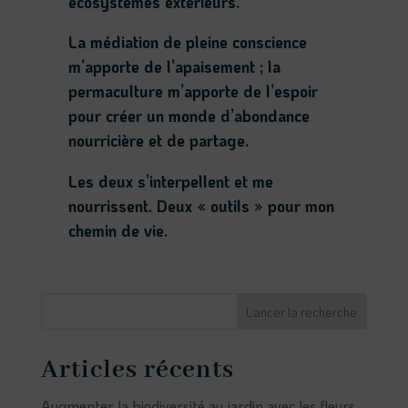
écosystèmes extérieurs.
La médiation de pleine conscience
m’apporte de l’apaisement ; la
permaculture m’apporte de l’espoir
pour créer un monde d’abondance
nourricière et de partage.
Les deux s’interpellent et me
nourrissent. Deux « outils » pour mon
chemin de vie.
Lancer la recherche
Articles récents
Augmenter la biodiversité au jardin avec les fleurs