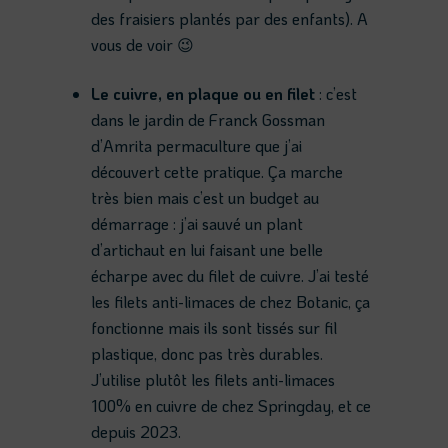
des fraisiers plantés par des enfants). A
vous de voir 😉
Le cuivre, en plaque ou en filet
: c’est
dans le jardin de Franck Gossman
d’Amrita permaculture que j’ai
découvert cette pratique. Ça marche
très bien mais c’est un budget au
démarrage : j’ai sauvé un plant
d’artichaut en lui faisant une belle
écharpe avec du filet de cuivre. J’ai testé
les filets anti-limaces de chez Botanic, ça
fonctionne mais ils sont tissés sur fil
plastique, donc pas très durables.
J’utilise plutôt les filets anti-limaces
100% en cuivre de chez Springday, et ce
depuis 2023.