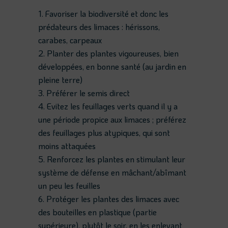
Favoriser la biodiversité et donc les
prédateurs des limaces : hérissons,
carabes, carpeaux
Planter des plantes vigoureuses, bien
développées, en bonne santé (au jardin en
pleine terre)
Préférer le semis direct
Evitez les feuillages verts quand il y a
une période propice aux limaces ; préférez
des feuillages plus atypiques, qui sont
moins attaquées
Renforcez les plantes en stimulant leur
système de défense en mâchant/abîmant
un peu les feuilles
Protéger les plantes des limaces avec
des bouteilles en plastique (partie
supérieure), plutôt le soir, en les enlevant