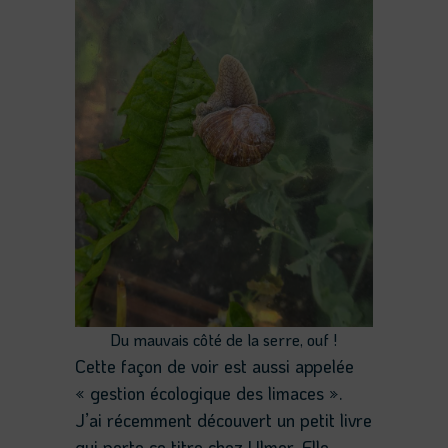
Du mauvais côté de la serre, ouf !
Cette façon de voir est aussi appelée
« gestion écologique des limaces ».
J’ai récemment découvert un petit livre
qui porte ce titre chez Ulmer. Elle