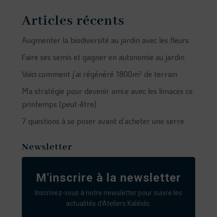
Articles récents
Augmenter la biodiversité au jardin avec les fleurs
Faire ses semis et gagner en autonomie au jardin
Voici comment j’ai régénéré 1800m² de terrain
Ma stratégie pour devenir ami.e avec les limaces ce
printemps (peut-être)
7 questions à se poser avant d’acheter une serre
Newsletter
M'inscrire à la newsletter
Inscrivez-vous à notre newsletter pour suivre les
actualités d'Ateliers Kaléido.