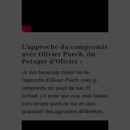
L’approche du compromis
avec Olivier Puech, du
Potager d’Olivier :
Je suis beaucoup moins fan de
l’approche d’Olivier Puech, mais je
comprends son point de vue. Et
surtout, j’ai envie que vous vous fassiez
votre propre point de vue en vous
proposant des approches différentes.