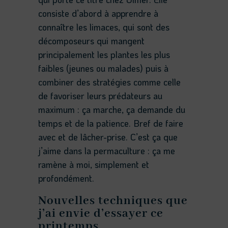
consiste d’abord à apprendre à
connaître les limaces, qui sont des
décomposeurs qui mangent
principalement les plantes les plus
faibles (jeunes ou malades) puis à
combiner des stratégies comme celle
de favoriser leurs prédateurs au
maximum : ça marche, ça demande du
temps et de la patience. Bref de faire
avec et de lâcher-prise. C’est ça que
j’aime dans la permaculture : ça me
ramène à moi, simplement et
profondément.
Nouvelles techniques que
j’ai envie d’essayer ce
printemps