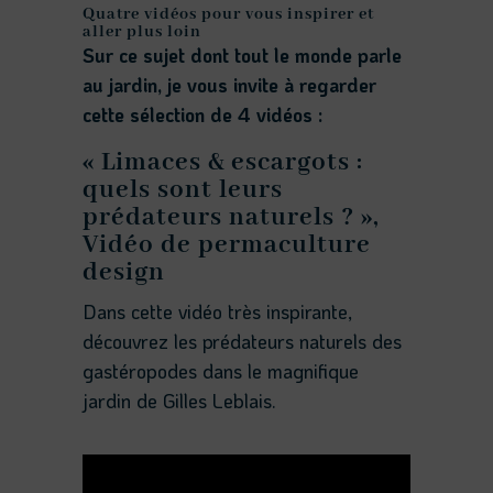
Quatre vidéos pour vous inspirer et
aller plus loin
Sur ce sujet dont tout le monde parle
au jardin, je vous invite à regarder
cette sélection de 4 vidéos :
« Limaces & escargots :
quels sont leurs
prédateurs naturels ? »,
Vidéo de permaculture
design
Dans cette vidéo très inspirante,
découvrez les prédateurs naturels des
gastéropodes dans le magnifique
jardin de Gilles Leblais.