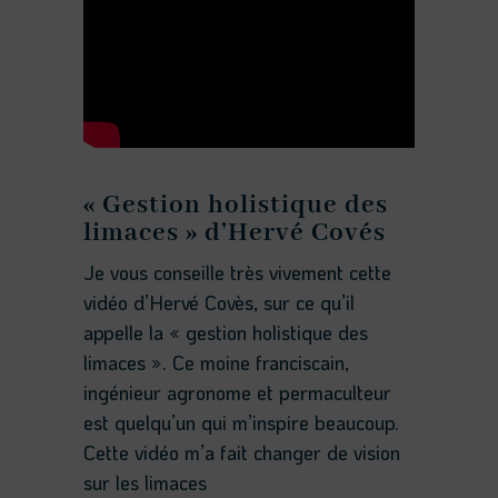
« Gestion holistique des
limaces » d’Hervé Covés
Je vous conseille très vivement cette
vidéo d’Hervé Covès, sur ce qu’il
appelle la « gestion holistique des
limaces ». Ce moine franciscain,
ingénieur agronome et permaculteur
est quelqu’un qui m’inspire beaucoup.
Cette vidéo m’a fait changer de vision
sur les limaces