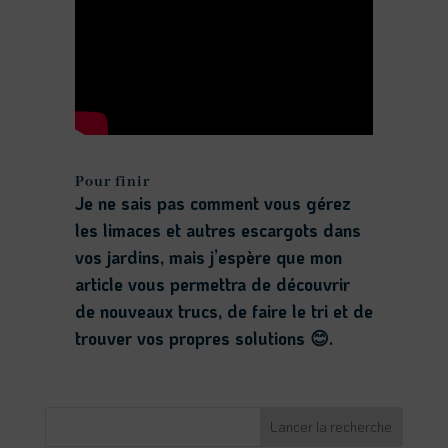
Pour finir
Je ne sais pas comment vous gérez
les limaces et autres escargots dans
vos jardins, mais j’espère que mon
article vous permettra de découvrir
de nouveaux trucs, de faire le tri et de
trouver vos propres solutions 😊.
Lancer la recherche