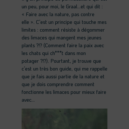
un peu, pour moi, le Graal…et qui dit :
« Faire avec la nature, pas contre
elle ». C’est un principe qui touche mes
limites : comment résiste à dégommer
des limaces qui mangent mes jeunes
plants ?!? (Comment faire la paix avec
les chats qui ch***t dans mon
potager ?!?). Pourtant, je trouve que
c’est un très bon guide, qui me rappelle
que je fais aussi partie de la nature et
que je dois comprendre comment
fonctionne les limaces pour mieux faire
avec…