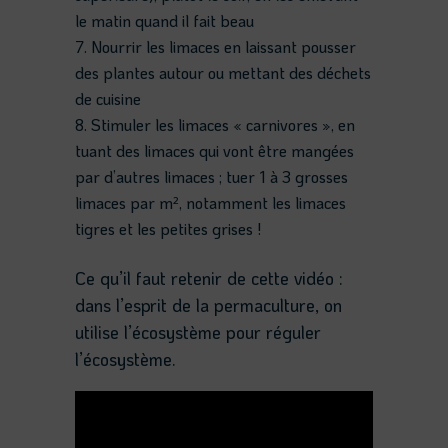
le matin quand il fait beau
Nourrir les limaces en laissant pousser
des plantes autour ou mettant des déchets
de cuisine
Stimuler les limaces « carnivores », en
tuant des limaces qui vont être mangées
par d’autres limaces ; tuer 1 à 3 grosses
limaces par m², notamment les limaces
tigres et les petites grises !
Ce qu’il faut retenir de cette vidéo :
dans l’esprit de la permaculture, on
utilise l’écosystème pour réguler
l’écosystème.