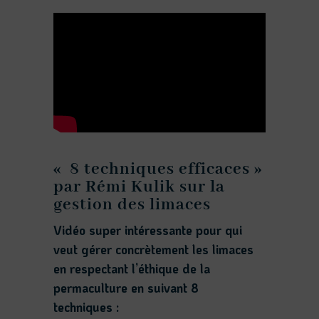
« 8 techniques efficaces »
par Rémi Kulik sur la
gestion des limaces
Vidéo super intéressante pour qui
veut gérer concrètement les limaces
en respectant l’éthique de la
permaculture en suivant 8
techniques :