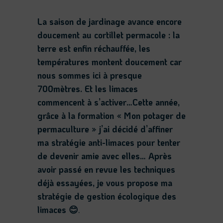
La saison de jardinage avance encore
doucement au cortillet permacole : la
terre est enfin réchauffée, les
températures montent doucement car
nous sommes ici à presque
700mètres. Et les limaces
commencent à s’activer…Cette année,
grâce à la formation « Mon potager de
permaculture » j’ai décidé d’affiner
ma stratégie anti-limaces pour tenter
de devenir amie avec elles… Après
avoir passé en revue les techniques
déjà essayées, je vous propose ma
stratégie de gestion écologique des
limaces 😊
.