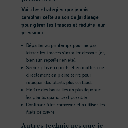
Voici les stratégies que je vais
combiner cette saison de jardinage
pour gérer les limaces et réduire leur
pression :
Dépailler au printemps pour ne pas
laisser les limaces s’installer dessous (et,
bien sûr, repailler en été).
Semer plus en godets et en mottes que
directement en pleine terre pour
repiquer des plants plus costauds,
Mettre des bouteilles en plastique sur
les plants, quand c’est possible,
Continuer à les ramasser et à utiliser les
filets de cuivre.
Autres techniques que je