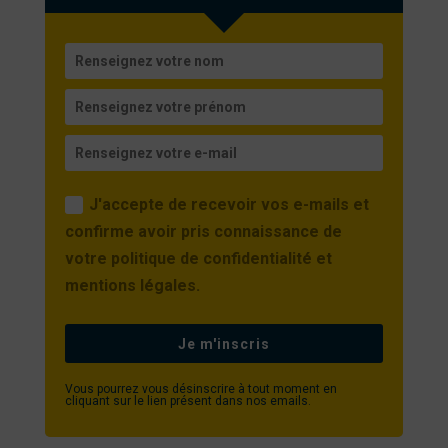
J'accepte de recevoir vos e-mails et
confirme avoir pris connaissance de
votre politique de confidentialité et
mentions légales.
Je m'inscris
Vous pourrez vous désinscrire à tout moment en
cliquant sur le lien présent dans nos emails.