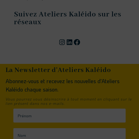
Suivez Ateliers Kaléido sur les
réseaux
Compte instagram
Page linkedin
Facebook
La Newsletter d'Ateliers Kaléido
Abonnez-vous et recevez les nouvelles d'Ateliers
Kaléido chaque saison.
Vous pourrez vous désinscrire à tout moment en cliquant sur le
lien présent dans nos e-mails.