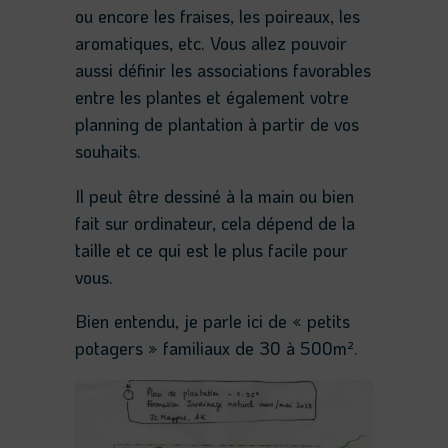
ou encore les fraises, les poireaux, les
aromatiques, etc. Vous allez pouvoir
aussi définir les associations favorables
entre les plantes et également votre
planning de plantation à partir de vos
souhaits.
Il peut être dessiné à la main ou bien
fait sur ordinateur, cela dépend de la
taille et ce qui est le plus facile pour
vous.
Bien entendu, je parle ici de « petits
potagers » familiaux de 30 à 500m².