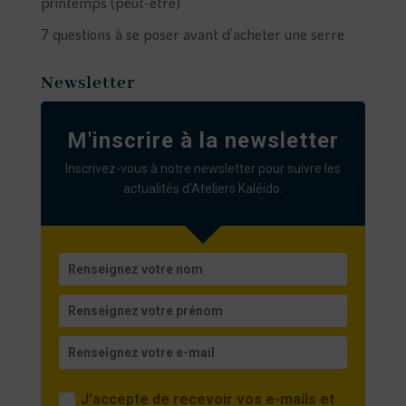
printemps (peut-être)
7 questions à se poser avant d’acheter une serre
Newsletter
M'inscrire à la newsletter
Inscrivez-vous à notre newsletter pour suivre les
actualités d'Ateliers Kaléido.
J'accepte de recevoir vos e-mails et