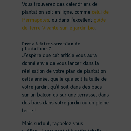
Vous trouverez des calendriers de
plantation soit en ligne, comme
celui de
Permapotes
, ou dans l’excellent
guide
de Terre Vivante sur le jardin bio
.
Prêt.e à faire votre plan de
plantations ?
J’espère que cet article vous aura
donné envie de vous lancer dans la
réalisation de votre plan de plantation
cette année, quelle que soit la taille de
votre jardin, qu’il soit dans des bacs
sur un balcon ou sur une terrasse, dans
des bacs dans votre jardin ou en pleine
terre !
Mais surtout, rappelez-vous :
Allez « Lentement et à petite échelle » ;