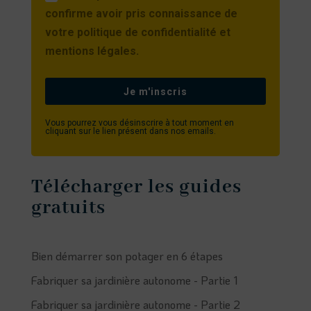
confirme avoir pris connaissance de
votre politique de confidentialité et
mentions légales.
Je m'inscris
Vous pourrez vous désinscrire à tout moment en
cliquant sur le lien présent dans nos emails.
Télécharger les guides
gratuits
Bien démarrer son potager en 6 étapes
Fabriquer sa jardinière autonome - Partie 1
Fabriquer sa jardinière autonome - Partie 2