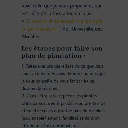
Voici celle que je vous propose et qui
est celle de la formation en ligne
«
Concevoir et aménager son potager
en permaculture
» de l’Université des
Alvéoles.
Les étapes pour faire son
plan de plantation :
Faites une première liste de ce que vous
voulez cultiver. Si vous débutez au potager,
je vous conseille de vous limiter à une
dizaine de plantes ;
Dans cette liste, repérer les plantes
principales qui vont produire au printemps
et en été : celles qui ont le plus de besoins
(eau, ensoleillement, fertilité) et dont on
attend une forte production ;