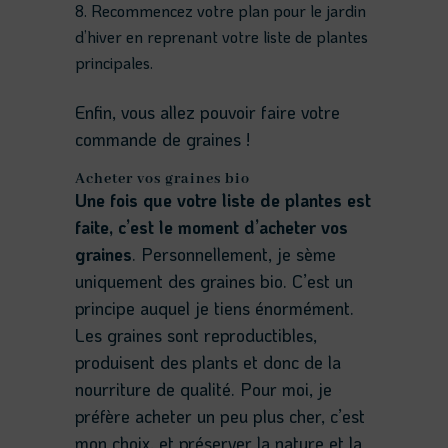
Recommencez votre plan pour le jardin
d’hiver en reprenant votre liste de plantes
principales.
Enfin, vous allez pouvoir faire votre
commande de graines !
Acheter vos graines
bio
Une fois que votre liste de plantes est
faite, c’est le moment d’acheter vos
graines
. Personnellement, je sème
uniquement des graines bio. C’est un
principe auquel je tiens énormément.
Les graines sont reproductibles,
produisent des plants et donc de la
nourriture de qualité. Pour moi, je
préfère acheter un peu plus cher, c’est
mon choix, et préserver la nature et la