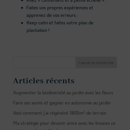
Faites vos propres expériences et
apprenez de vos erreurs ;
Keep calm et faites votre plan de
plantation !
Lancer la recherche
Articles récents
Augmenter la biodiversité au jardin avec les fleurs
Faire ses semis et gagner en autonomie au jardin
Voici comment j’ai régénéré 1800m² de terrain
Ma stratégie pour devenir ami.e avec les limaces ce