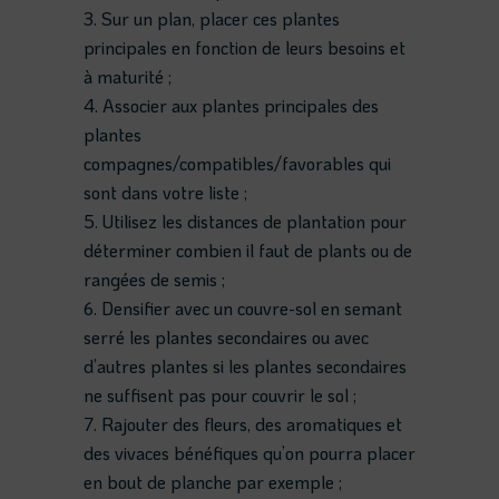
Sur un plan, placer ces plantes
principales en fonction de leurs besoins et
à maturité ;
Associer aux plantes principales des
plantes
compagnes/compatibles/favorables qui
sont dans votre liste ;
Utilisez les distances de plantation pour
déterminer combien il faut de plants ou de
rangées de semis ;
Densifier avec un couvre-sol en semant
serré les plantes secondaires ou avec
d’autres plantes si les plantes secondaires
ne suffisent pas pour couvrir le sol ;
Rajouter des fleurs, des aromatiques et
des vivaces bénéfiques qu’on pourra placer
en bout de planche par exemple ;