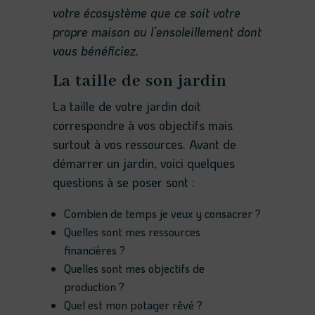
votre écosystème que ce soit votre
propre maison ou l’ensoleillement dont
vous bénéficiez.
La taille de son jardin
La taille de votre jardin doit
correspondre à vos objectifs mais
surtout à vos ressources. Avant de
démarrer un jardin, voici quelques
questions à se poser sont :
Combien de temps je veux y consacrer ?
Quelles sont mes ressources
financières ?
Quelles sont mes objectifs de
production ?
Quel est mon potager rêvé ?