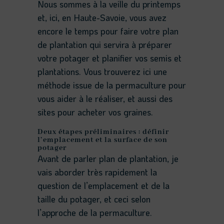
Nous sommes à la veille du printemps
et, ici, en Haute-Savoie, vous avez
encore le temps pour faire votre plan
de plantation qui servira à préparer
votre potager et planifier vos semis et
plantations. Vous trouverez ici une
méthode issue de la permaculture pour
vous aider à le réaliser, et aussi des
sites pour acheter vos graines.
Deux étapes préliminaires : définir
l’emplacement et la surface de son
potager
Avant de parler plan de plantation, je
vais aborder très rapidement la
question de l’emplacement et de la
taille du potager, et ceci selon
l’approche de la permaculture.