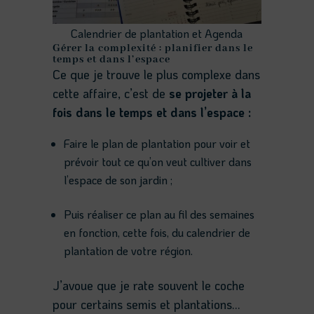
Calendrier de plantation et Agenda
Gérer la complexité : planifier dans le
temps et dans l’espace
Ce que je trouve le plus complexe dans
cette affaire, c’est de
se projeter à la
fois dans le temps et dans l’espace :
Faire le plan de plantation pour voir et
prévoir tout ce qu’on veut cultiver dans
l’espace de son jardin ;
Puis réaliser ce plan au fil des semaines
en fonction, cette fois, du calendrier de
plantation de votre région.
J’avoue que je rate souvent le coche
pour certains semis et plantations…