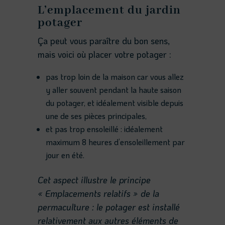
L’emplacement du jardin
potager
Ça peut vous paraître du bon sens,
mais voici où placer votre potager :
pas trop loin de la maison car vous allez
y aller souvent pendant la haute saison
du potager, et idéalement visible depuis
une de ses pièces principales,
et pas trop ensoleillé : idéalement
maximum 8 heures d’ensoleillement par
jour en été.
Cet aspect illustre le principe
« Emplacements relatifs » de la
permaculture : le potager est installé
relativement aux autres éléments de