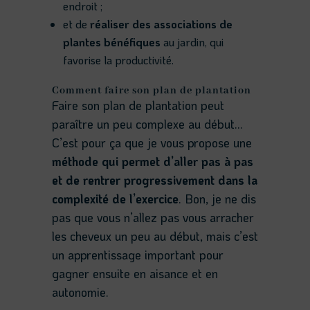
endroit ;
et de
réaliser des associations de
plantes bénéfiques
au jardin, qui
favorise la productivité.
Comment faire son plan de plantation
Faire son plan de plantation peut
paraître un peu complexe au début…
C’est pour ça que je vous propose une
méthode qui permet
d’aller pas à pas
et de rentrer progressivement dans la
complexité de l’exercice
. Bon, je ne dis
pas que vous n’allez pas vous arracher
les cheveux un peu au début, mais c’est
un apprentissage important pour
gagner ensuite en aisance et en
autonomie.