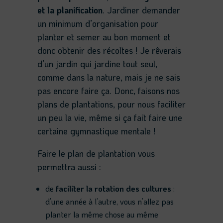
et la planification
. Jardiner demander
un minimum d’organisation pour
planter et semer au bon moment et
donc obtenir des récoltes ! Je rêverais
d’un jardin qui jardine tout seul,
comme dans la nature, mais je ne sais
pas encore faire ça. Donc, faisons nos
plans de plantations, pour nous faciliter
un peu la vie, même si ça fait faire une
certaine gymnastique mentale !
Faire le plan de plantation vous
permettra aussi :
de
faciliter la rotation des cultures
:
d’une année à l’autre, vous n’allez pas
planter la même chose au même