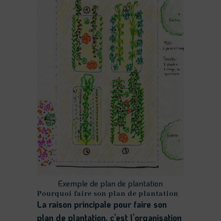
Exemple de plan de plantation
Pourquoi faire son plan de plantation
La raison principale pour faire son
plan de plantation, c’est l’organisation