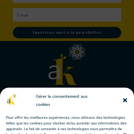
Inscrivez-moi à la newsletter
Gérer le consentement aux
cookies
Conjuguons jardins & permaculture
Pour offrir les meilleures expériences, nous utilisons des technologies
telles que les cookies pour stocker et/ou accéder aux informations des
Les prochains évènements
appareils. Le fait de consentir à ces technologies nous permettra de