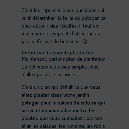
C’est les réponses à ces questions qui
vont déterminer la taille du potager car
pour obtenir des récoltes, il faut un
minimum de temps et d’attention au
jardin. Encore du bon sens. 😉
Définition du plan de plantation
Maintenant, parlons plan de plantation.
La définition est assez simple, vous
n’allez pas être surpris.e.
C’est un plan qui définit ce que
vous
allez planter dans votre jardin
potager pour la saison de culture qui
arrive et où vous allez mettre les
plantes que vous souhaitez
: où vont
aller les salades, les tomates, les radis