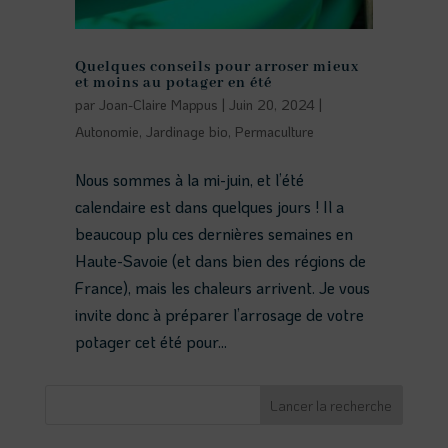
Quelques conseils pour arroser mieux
et moins au potager en été
par
Joan-Claire Mappus
|
Juin 20, 2024
|
Autonomie
,
Jardinage bio
,
Permaculture
Nous sommes à la mi-juin, et l’été
calendaire est dans quelques jours ! Il a
beaucoup plu ces dernières semaines en
Haute-Savoie (et dans bien des régions de
France), mais les chaleurs arrivent. Je vous
invite donc à préparer l’arrosage de votre
potager cet été pour...
Lancer la recherche