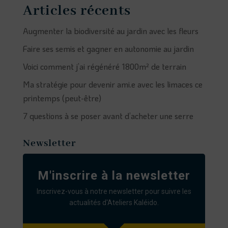
Articles récents
Augmenter la biodiversité au jardin avec les fleurs
Faire ses semis et gagner en autonomie au jardin
Voici comment j’ai régénéré 1800m² de terrain
Ma stratégie pour devenir ami.e avec les limaces ce
printemps (peut-être)
7 questions à se poser avant d’acheter une serre
Newsletter
M'inscrire à la newsletter
Inscrivez-vous à notre newsletter pour suivre les
actualités d'Ateliers Kaléido.