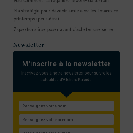
Voici comment j’ai régénéré 1800m² de terrain
Ma stratégie pour devenir ami.e avec les limaces ce
printemps (peut-être)
7 questions à se poser avant d’acheter une serre
Newsletter
M'inscrire à la newsletter
Inscrivez-vous à notre newsletter pour suivre les
actualités d'Ateliers Kaléido.