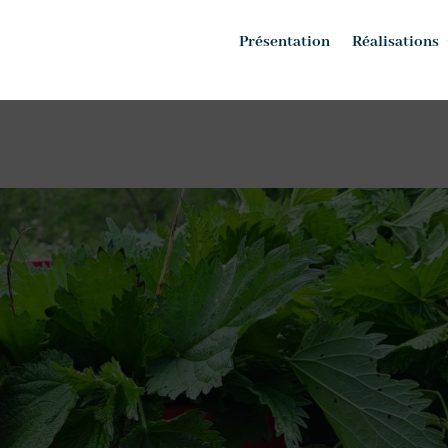
Présentation
Réalisations