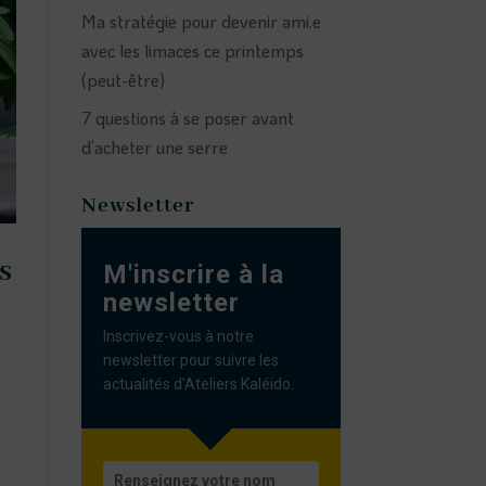
Ma stratégie pour devenir ami.e
avec les limaces ce printemps
(peut-être)
7 questions à se poser avant
d’acheter une serre
Newsletter
s
M'inscrire à la
newsletter
Inscrivez-vous à notre
newsletter pour suivre les
actualités d'Ateliers Kaléido.