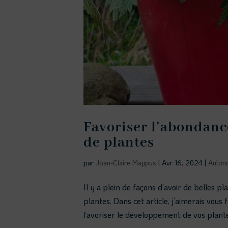
Favoriser l’abondanc
de plantes
par
Joan-Claire Mappus
|
Avr 16, 2024
|
Auton
Il y a plein de façons d’avoir de belles p
plantes. Dans cet article, j’aimerais vous
favoriser le développement de vos plantes