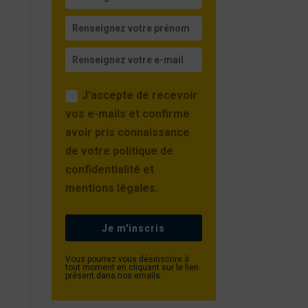
J'accepte de recevoir
vos e-mails et confirme
avoir pris connaissance
de votre politique de
confidentialité et
mentions légales.
Je m'inscris
Vous pourrez vous désinscrire à
tout moment en cliquant sur le lien
présent dans nos emails.