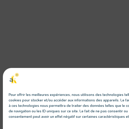
Pour offrir les meilleures expériences, nous utilisons des technologies tel
cookies pour stocker et/ou accéder aux informations des appareils. Le fai
à ces technologies nous permettra de traiter des données telles que le
de navigation ou les ID uniques sur ce site. Le fait de ne pas consentir ou 
consentement peut avoir un effet négatif sur certaines caractéristiques et