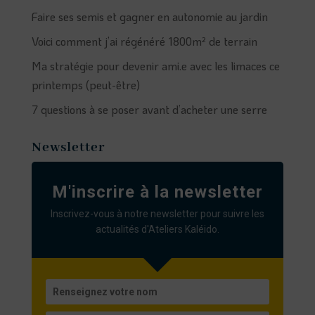
Faire ses semis et gagner en autonomie au jardin
Voici comment j’ai régénéré 1800m² de terrain
Ma stratégie pour devenir ami.e avec les limaces ce
printemps (peut-être)
7 questions à se poser avant d’acheter une serre
Newsletter
M'inscrire à la newsletter
Inscrivez-vous à notre newsletter pour suivre les
actualités d'Ateliers Kaléido.