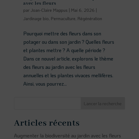
avec les fleurs
par
Joan-Claire Mappus
|
Mai 6, 2026
|
Jardinage bio
,
Permaculture
,
Régénération
Pourquoi mettre des fleurs dans son
potager ou dans son jardin ? Quelles fleurs
et plantes mettre ? A quelle période ?
Dans ce nouvel article, explorons le thème
des fleurs au jardin avec les fleurs
annuelles et les plantes vivaces mellifères.
Ainsi, vous pourrez...
Lancer la recherche
Articles récents
Augmenter la biodiversité au jardin avec les fleurs