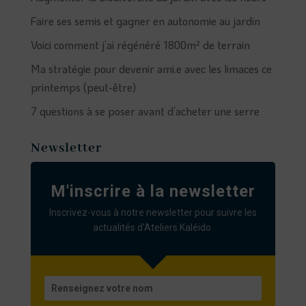
Faire ses semis et gagner en autonomie au jardin
Voici comment j’ai régénéré 1800m² de terrain
Ma stratégie pour devenir ami.e avec les limaces ce
printemps (peut-être)
7 questions à se poser avant d’acheter une serre
Newsletter
M'inscrire à la newsletter
Inscrivez-vous à notre newsletter pour suivre les
actualités d'Ateliers Kaléido.