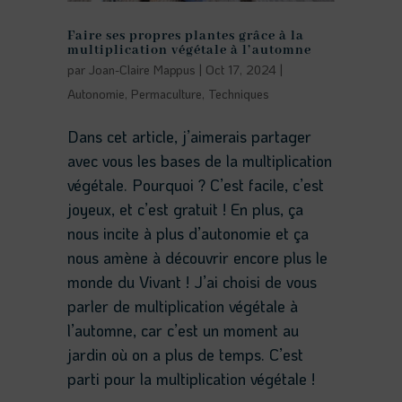
Faire ses propres plantes grâce à la
multiplication végétale à l’automne
par
Joan-Claire Mappus
|
Oct 17, 2024
|
Autonomie
,
Permaculture
,
Techniques
Dans cet article, j’aimerais partager
avec vous les bases de la multiplication
végétale. Pourquoi ? C’est facile, c’est
joyeux, et c’est gratuit ! En plus, ça
nous incite à plus d’autonomie et ça
nous amène à découvrir encore plus le
monde du Vivant ! J’ai choisi de vous
parler de multiplication végétale à
l’automne, car c’est un moment au
jardin où on a plus de temps. C’est
parti pour la multiplication végétale !