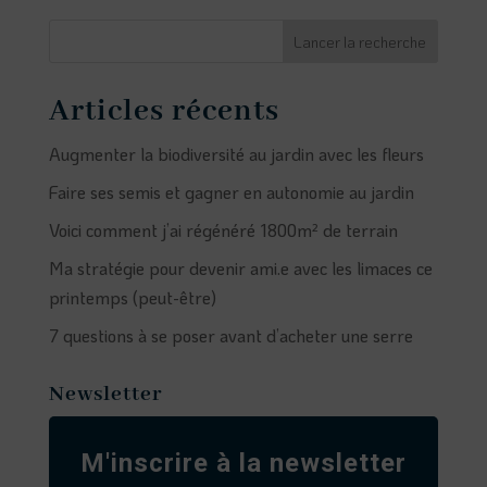
Lancer la recherche
Articles récents
Augmenter la biodiversité au jardin avec les fleurs
Faire ses semis et gagner en autonomie au jardin
Voici comment j’ai régénéré 1800m² de terrain
Ma stratégie pour devenir ami.e avec les limaces ce
printemps (peut-être)
7 questions à se poser avant d’acheter une serre
Newsletter
M'inscrire à la newsletter