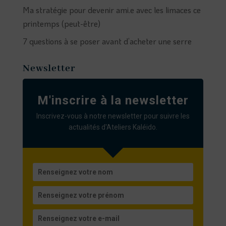
Ma stratégie pour devenir ami.e avec les limaces ce
printemps (peut-être)
7 questions à se poser avant d’acheter une serre
Newsletter
M'inscrire à la newsletter
Inscrivez-vous à notre newsletter pour suivre les
actualités d'Ateliers Kaléido.