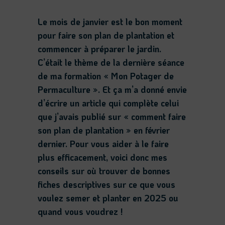
Le mois de janvier est le bon moment
pour faire son plan de plantation et
commencer à préparer le jardin.
C’était le thème de la dernière séance
de ma formation « Mon Potager de
Permaculture ». Et ça m’a donné envie
d’écrire un article qui complète celui
que j’avais publié sur « comment faire
son plan de plantation » en février
dernier. Pour vous aider à le faire
plus efficacement, voici donc mes
conseils sur où trouver de bonnes
fiches descriptives sur ce que vous
voulez semer et planter en 2025 ou
quand vous voudrez !