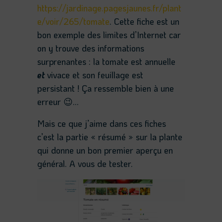
https://jardinage.pagesjaunes.fr/plant
e/voir/265/tomate
. Cette fiche est un
bon exemple des limites d’Internet car
on y trouve des informations
surprenantes : la tomate est annuelle
et
vivace et son feuillage est
persistant ! Ça ressemble bien à une
erreur 😉…
Mais ce que j’aime dans ces fiches
c’est la partie « résumé » sur la plante
qui donne un bon premier aperçu en
général. A vous de tester.