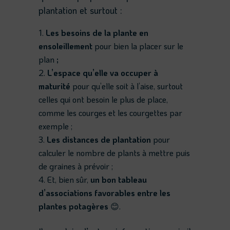
plantation et surtout :
Les besoins de la plante en
ensoleillement
pour bien la placer sur le
plan
;
L’espace qu’elle va occuper à
maturité
pour qu’elle soit à l’aise, surtout
celles qui ont besoin le plus de place,
comme les courges et les courgettes par
exemple ;
Les distances de plantation
pour
calculer le nombre de plants à mettre puis
de graines à prévoir ;
Et, bien sûr,
un bon tableau
d’associations favorables entre les
plantes potagères
😊.