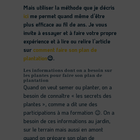
Mais utiliser la méthode que je décris
ici
me permet quand même d’être
plus efficace au fil de ans. Je vous
invite à essayer et à faire votre propre
expérience et à lire ou relire l’article
sur
comment faire son plan de
plantation
😉.
Les informations dont on a besoin sur
les plantes pour faire son plan de
plantation
Quand on veut semer ou planter, on a
besoin de connaître « les secrets des
plantes », comme a dit une des
participations à ma formation 😉. On a
besoin de ces informations au jardin,
sur le terrain mais aussi en amont
quand on prépare son plan de