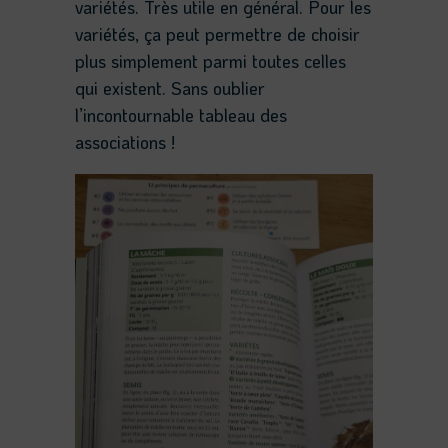
variétés. Très utile en général. Pour les
variétés, ça peut permettre de choisir
plus simplement parmi toutes celles
qui existent. Sans oublier
l’incontournable tableau des
associations !