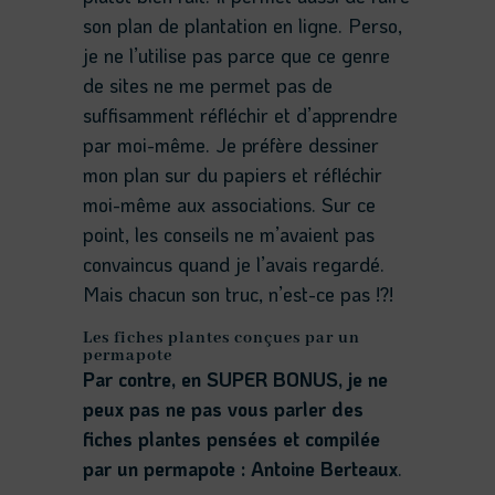
son plan de plantation en ligne. Perso,
je ne l’utilise pas parce que ce genre
de sites ne me permet pas de
suffisamment réfléchir et d’apprendre
par moi-même. Je préfère dessiner
mon plan sur du papiers et réfléchir
moi-même aux associations. Sur ce
point, les conseils ne m’avaient pas
convaincus quand je l’avais regardé.
Mais chacun son truc, n’est-ce pas !?!
Les fiches plantes conçues par un
permapote
Par contre, en SUPER BONUS, je ne
peux pas ne pas vous parler des
fiches plantes pensées et compilée
par un permapote : Antoine
Berteaux
.