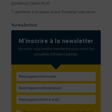
printemps (peut-être)
7 questions à se poser avant d’acheter une serre
Newsletter
M'inscrire à la newsletter
Inscrivez-vous à notre newsletter pour suivre les
actualités d'Ateliers Kaléido.