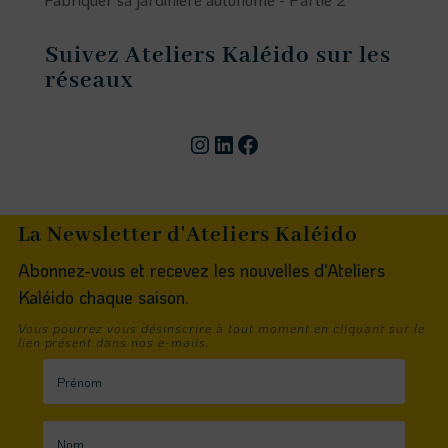
Suivez Ateliers Kaléido sur les
réseaux
Compte instagram
Page linkedin
Facebook
La Newsletter d'Ateliers Kaléido
Abonnez-vous et recevez les nouvelles d'Ateliers
Kaléido chaque saison.
Vous pourrez vous désinscrire à tout moment en cliquant sur le
lien présent dans nos e-mails.