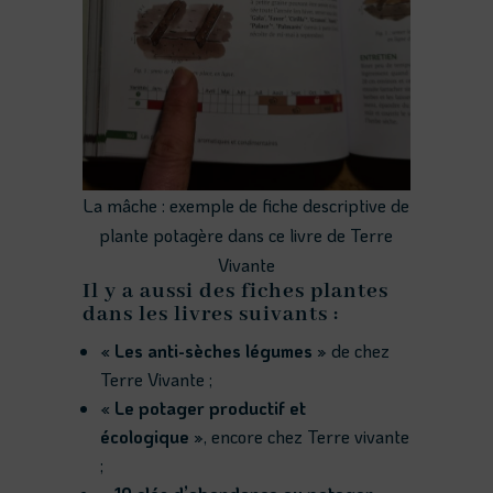
La mâche : exemple de fiche descriptive de
plante potagère dans ce livre de Terre
Vivante
Il y a aussi des fiches plantes
dans les livres suivants :
« Les anti-sèches légumes »
de chez
Terre Vivante ;
« Le potager productif et
écologique »
, encore chez Terre vivante
;