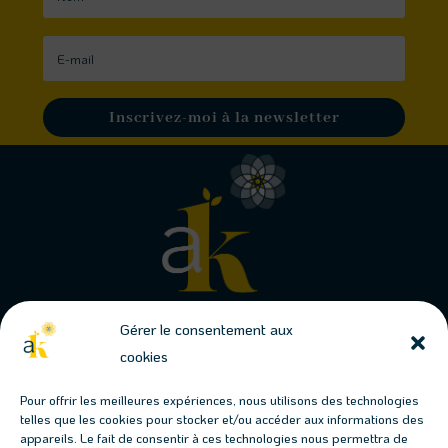
Inscrivez-moi à la newsletter
Gérer le consentement aux
cookies
Conjuguons jardins & permaculture
Pour offrir les meilleures expériences, nous utilisons des technologies
telles que les cookies pour stocker et/ou accéder aux informations des
Les prochains évènements
appareils. Le fait de consentir à ces technologies nous permettra de