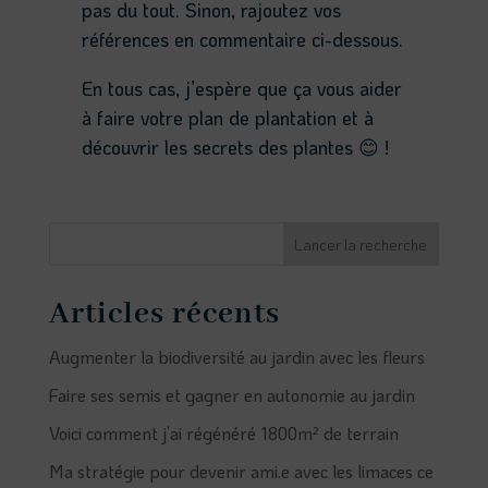
pas du tout. Sinon, rajoutez vos
références en commentaire ci-dessous.
En tous cas, j’espère que ça vous aider
à faire votre plan de plantation et à
découvrir les secrets des plantes 😊 !
Lancer la recherche
Articles récents
Augmenter la biodiversité au jardin avec les fleurs
Faire ses semis et gagner en autonomie au jardin
Voici comment j’ai régénéré 1800m² de terrain
Ma stratégie pour devenir ami.e avec les limaces ce