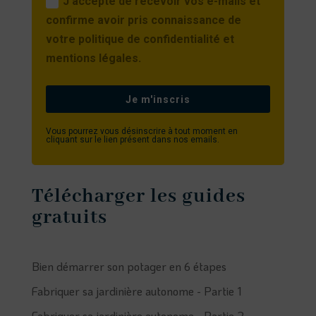
J'accepte de recevoir vos e-mails et
confirme avoir pris connaissance de
votre politique de confidentialité et
mentions légales.
Je m'inscris
Vous pourrez vous désinscrire à tout moment en
cliquant sur le lien présent dans nos emails.
Télécharger les guides
gratuits
Bien démarrer son potager en 6 étapes
Fabriquer sa jardinière autonome - Partie 1
Fabriquer sa jardinière autonome - Partie 2