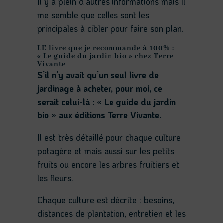
Il y a plein d’autres informations mais il
me semble que celles sont les
principales à cibler pour faire son plan.
LE livre que je recommande à 100% :
« Le guide du jardin bio » chez Terre
Vivante
S’il n’y avait qu’un seul livre de
jardinage à acheter, pour moi, ce
serait celui-là : « Le guide du jardin
bio » aux éditions Terre Vivante.
Il est très détaillé pour chaque culture
potagère et mais aussi sur les petits
fruits ou encore les arbres fruitiers et
les fleurs.
Chaque culture est décrite : besoins,
distances de plantation, entretien et les