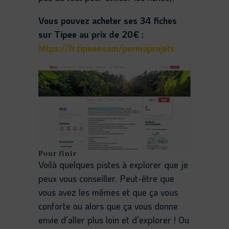
Vous pouvez acheter ses 34 fiches
sur Tipee au prix de 20€ :
https://fr.tipeee.com/permaprojets
Pour finir
Voilà quelques pistes à explorer que je
peux vous conseiller. Peut-être que
vous avez les mêmes et que ça vous
conforte ou alors que ça vous donne
envie d’aller plus loin et d’explorer ! Ou