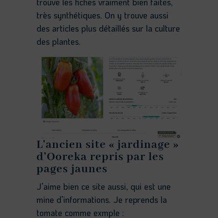
trouve les fiches vraiment bien faites,
très synthétiques. On y trouve aussi
des articles plus détaillés sur la culture
des plantes.
L’ancien site « jardinage »
d’Ooreka repris par les
pages jaunes
J’aime bien ce site aussi, qui est une
mine d’informations. Je reprends la
tomate comme exmple :