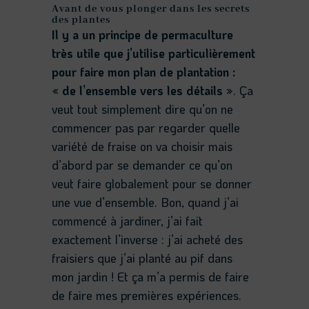
Avant de vous plonger dans les secrets
des plantes
Il y a un principe de permaculture
très utile que j’utilise particulièrement
pour faire mon plan de plantation :
« de l’ensemble vers les détails »
. Ça
veut tout simplement dire qu’on ne
commencer pas par regarder quelle
variété de fraise on va choisir mais
d’abord par se demander ce qu’on
veut faire globalement pour se donner
une vue d’ensemble. Bon, quand j’ai
commencé à jardiner, j’ai fait
exactement l’inverse : j’ai acheté des
fraisiers que j’ai planté au pif dans
mon jardin ! Et ça m’a permis de faire
de faire mes premières expériences.