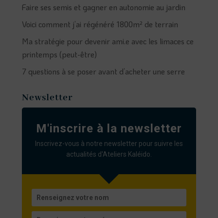
Faire ses semis et gagner en autonomie au jardin
Voici comment j’ai régénéré 1800m² de terrain
Ma stratégie pour devenir ami.e avec les limaces ce
printemps (peut-être)
7 questions à se poser avant d’acheter une serre
Newsletter
M'inscrire à la newsletter
Inscrivez-vous à notre newsletter pour suivre les
actualités d'Ateliers Kaléido.