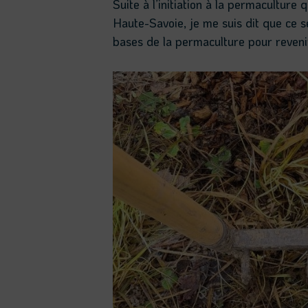
Suite à l’initiation à la permaculture 
Haute-Savoie, je me suis dit que ce s
bases de la permaculture pour reven