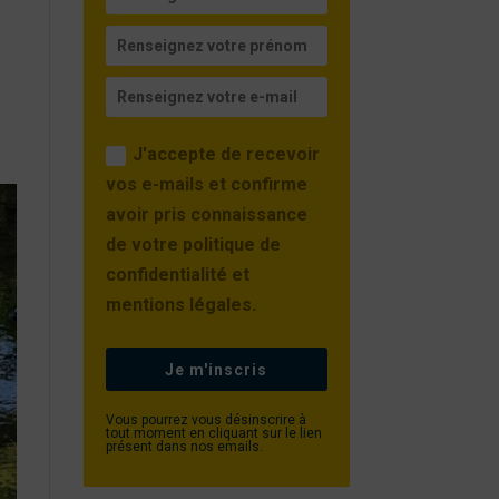
J'accepte de recevoir
vos e-mails et confirme
avoir pris connaissance
de votre politique de
confidentialité et
mentions légales.
Je m'inscris
Vous pourrez vous désinscrire à
tout moment en cliquant sur le lien
présent dans nos emails.