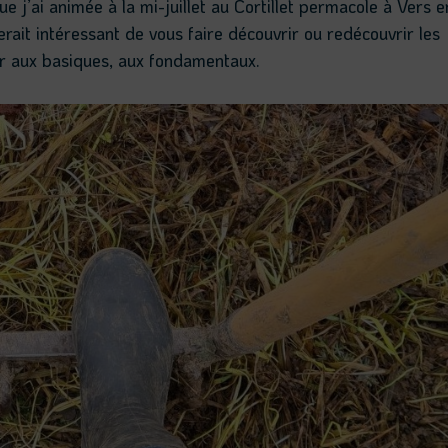
que j’ai animée à la mi-juillet au Cortillet permacole à Vers e
erait intéressant de vous faire découvrir ou redécouvrir les
ir aux basiques, aux fondamentaux.