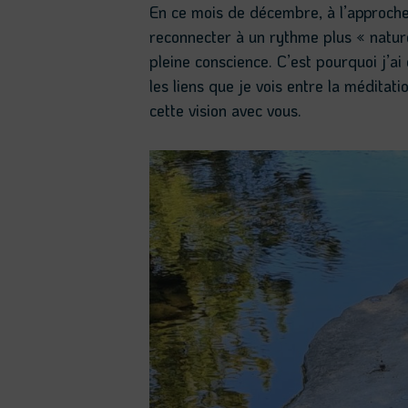
En ce mois de décembre, à l’approche d
reconnecter à un rythme plus « natu
pleine conscience. C’est pourquoi j’ai
les liens que je vois entre la méditat
cette vision avec vous.