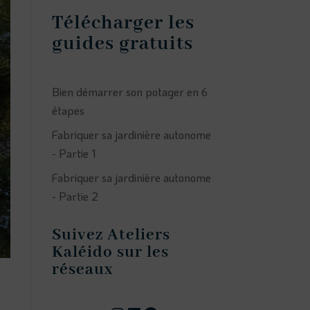
Télécharger les
guides gratuits
Bien démarrer son potager en 6
étapes
Fabriquer sa jardinière autonome
- Partie 1
Fabriquer sa jardinière autonome
- Partie 2
Suivez Ateliers
Kaléido sur les
réseaux