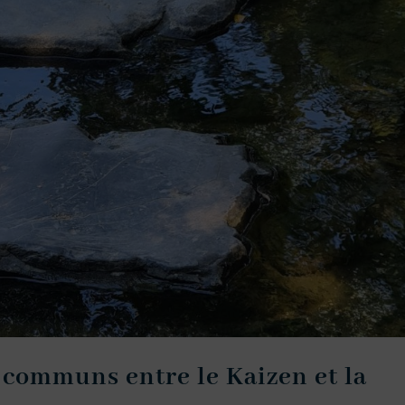
s communs entre le Kaizen et la