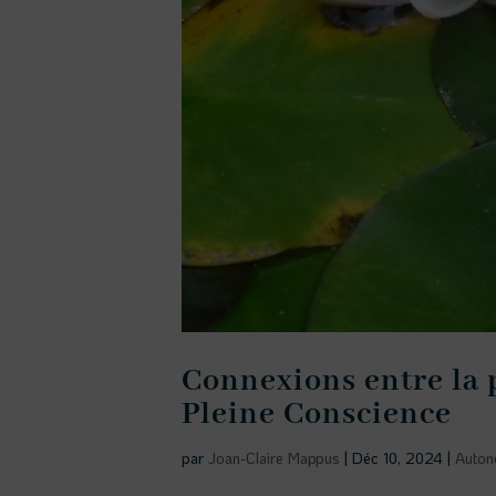
Connexions entre la 
Pleine Conscience
par
Joan-Claire Mappus
|
Déc 10, 2024
|
Auton