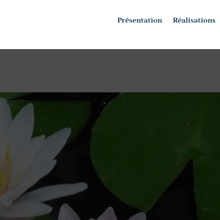
Présentation
Réalisations