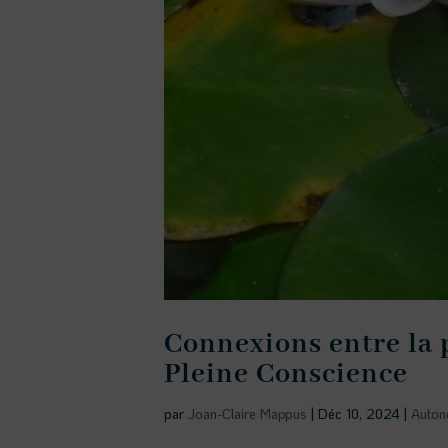
Connexions entre la 
Pleine Conscience
par
Joan-Claire Mappus
|
Déc 10, 2024
|
Auton