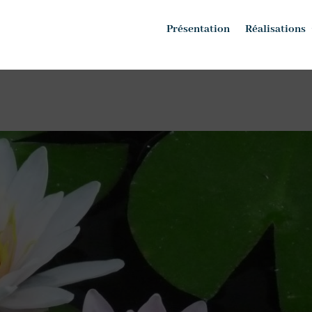
Présentation
Réalisations