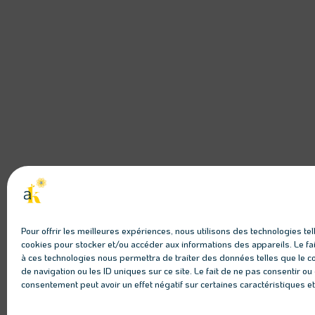
Pour offrir les meilleures expériences, nous utilisons des technologies tel
cookies pour stocker et/ou accéder aux informations des appareils. Le fai
à ces technologies nous permettra de traiter des données telles que le
de navigation ou les ID uniques sur ce site. Le fait de ne pas consentir ou 
consentement peut avoir un effet négatif sur certaines caractéristiques et