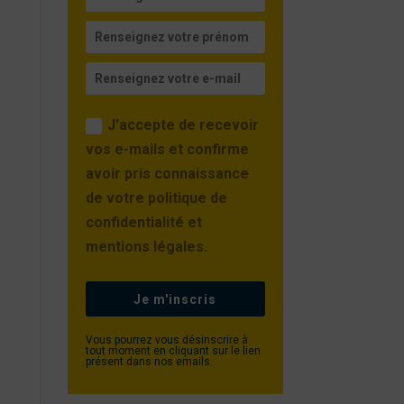
J'accepte de recevoir
vos e-mails et confirme
avoir pris connaissance
de votre politique de
confidentialité et
mentions légales.
Je m'inscris
Vous pourrez vous désinscrire à
tout moment en cliquant sur le lien
présent dans nos emails.